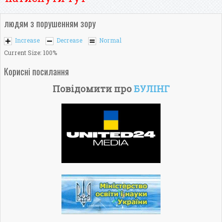
людям з порушенням зору
Increase
Decrease
Normal
Current Size:
100%
Корисні посилання
Повідомити про
БУЛІНГ